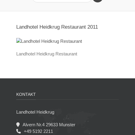
Landhotel Heidkrug Restaurant 2011
Landhotel Heidkrug Restaurant
KONTAKT
Landhotel Heidkrug
Alvern Nr.4 29633 Munster
+49 5192 2211