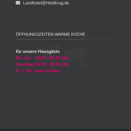
Landhotel@Heidkrug.de
ÖFFNUNGSZEITEN WARME KÜCHE
für unsere Hausgäste
Mo.-Do.
18:00 - 20:00 Uhr
Samstag
18:00 - 20:00 Uhr
Fr. + So.
keine Küche