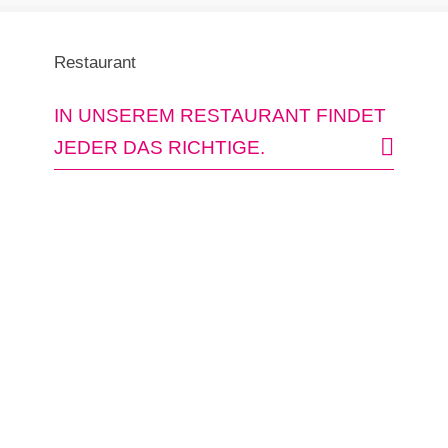
Restaurant
IN UNSEREM RESTAURANT FINDET
JEDER DAS RICHTIGE.
Hausmannskost