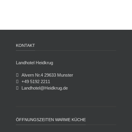
KONTAKT
Landhotel Heidkrug
Alvern Nr.4 29633 Munster
+49 5192 2211
Landhotel@Heidkrug.de
ÖFFNUNGSZEITEN WARME KÜCHE