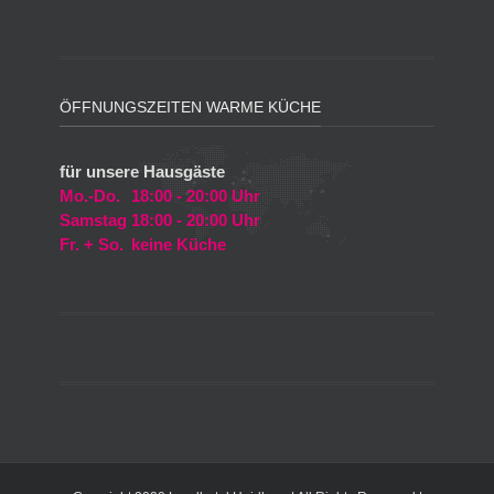
ÖFFNUNGSZEITEN WARME KÜCHE
für unsere Hausgäste
Mo.-Do.
18:00 - 20:00 Uhr
Samstag
18:00 - 20:00 Uhr
Fr. + So.
keine Küche