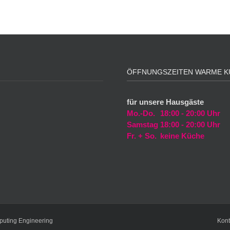
ÖFFNUNGSZEITEN WARME K
für unsere Hausgäste
Mo.-Do.
18:00 - 20:00 Uhr
Samstag
18:00 - 20:00 Uhr
Fr. + So.
keine Küche
puting Engineering
Kont