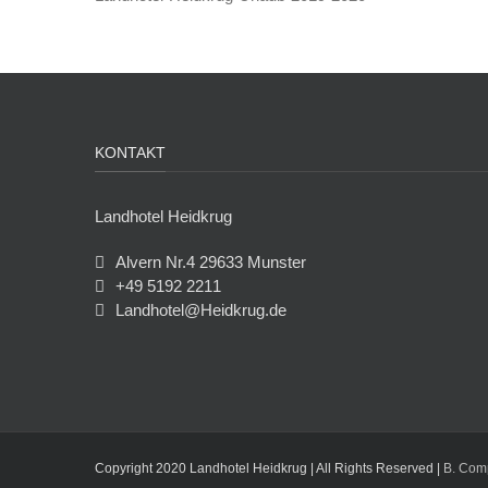
KONTAKT
Landhotel Heidkrug
Alvern Nr.4 29633 Munster
+49 5192 2211
Landhotel@Heidkrug.de
Copyright 2020 Landhotel Heidkrug | All Rights Reserved |
B. Com