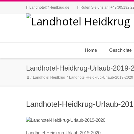
Landhotel@Heidkrug.de
Rufen Sie uns an! +49(0)5192 2
Home
Geschichte
Landhotel-Heidkrug-Urlaub-2019-
Landhotel Heidkrug
Landhotel-Heidkrug-Urlaub-2019-2020
Landhotel-Heidkrug-Urlaub-20
Landhotel-Heidkrug-Urlaub-2019-2020