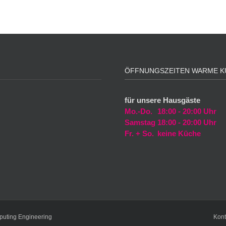
ÖFFNUNGSZEITEN WARME K
für unsere Hausgäste
Mo.-Do.
18:00 - 20:00 Uhr
Samstag
18:00 - 20:00 Uhr
Fr. + So.
keine Küche
puting Engineering
Kont