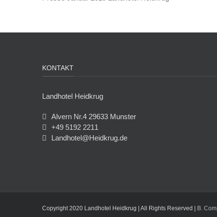
KONTAKT
Landhotel Heidkrug
Alvern Nr.4 29633 Munster
+49 5192 2211
Landhotel@Heidkrug.de
Copyright 2020 Landhotel Heidkrug | All Rights Reserved |
B. Com