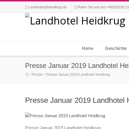
Landhotel@Heidkrug.de
Rufen Sie uns an! +49(0)5192 2
Home
Geschichte
Presse Januar 2019 Landhotel He
Presse
Presse Januar 2019 Landhotel Heidkrug
Presse Januar 2019 Landhotel 
Presse Januar 2019 Landhotel Heidkrug