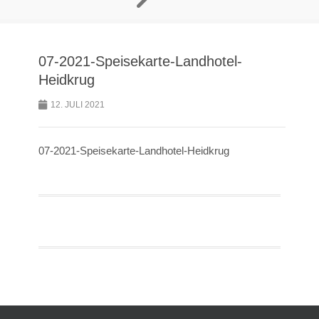
07-2021-Speisekarte-Landhotel-
Heidkrug
12. JULI 2021
07-2021-Speisekarte-Landhotel-Heidkrug