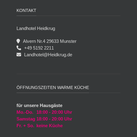
KONTAKT
Landhotel Heidkrug
Alvern Nr.4 29633 Munster
+49 5192 2211
Landhotel@Heidkrug.de
ÖFFNUNGSZEITEN WARME KÜCHE
für unsere Hausgäste
Mo.-Do.
18:00 - 20:00 Uhr
Samstag
18:00 - 20:00 Uhr
Fr. + So.
keine Küche