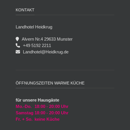
KONTAKT
Landhotel Heidkrug
Alvern Nr.4 29633 Munster
+49 5192 2211
Landhotel@Heidkrug.de
ÖFFNUNGSZEITEN WARME KÜCHE
für unsere Hausgäste
Mo.-Do.
18:00 - 20:00 Uhr
Samstag
18:00 - 20:00 Uhr
Fr. + So.
keine Küche