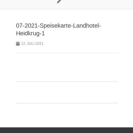
07-2021-Speisekarte-Landhotel-
Heidkrug-1
12. JULI 2021