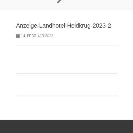
Anzeige-Landhotel-Heidkrug-2023-2
14. FEBRUAR 2023