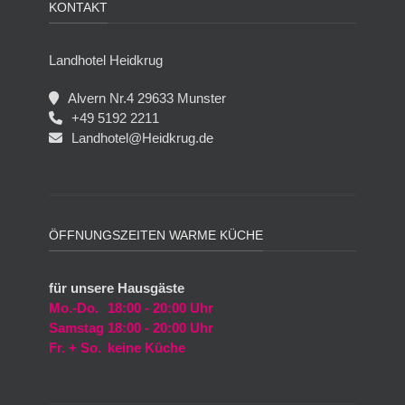
KONTAKT
Landhotel Heidkrug
Alvern Nr.4 29633 Munster
+49 5192 2211
Landhotel@Heidkrug.de
ÖFFNUNGSZEITEN WARME KÜCHE
für unsere Hausgäste
Mo.-Do.
18:00 - 20:00 Uhr
Samstag
18:00 - 20:00 Uhr
Fr. + So.
keine Küche