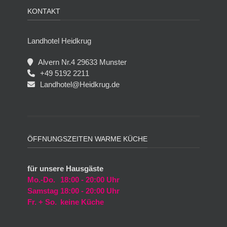
KONTAKT
Landhotel Heidkrug
Alvern Nr.4 29633 Munster
+49 5192 2211
Landhotel@Heidkrug.de
ÖFFNUNGSZEITEN WARME KÜCHE
für unsere Hausgäste
Mo.-Do.
18:00 - 20:00 Uhr
Samstag
18:00 - 20:00 Uhr
Fr. + So.
keine Küche