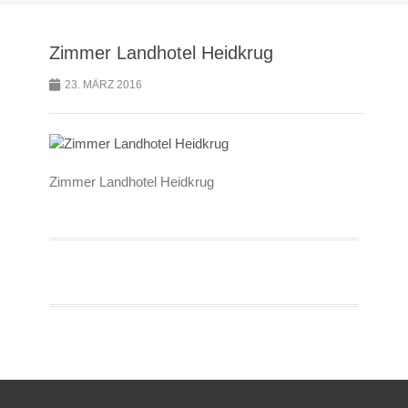
Zimmer Landhotel Heidkrug
23. MÄRZ 2016
Zimmer Landhotel Heidkrug