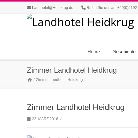
Landhotel@Heidkrug.de
Rufen Sie uns an! +49(0)5192
Home
Geschichte
Zimmer Landhotel Heidkrug
Zimmer Landhotel Heidkrug
Zimmer Landhotel Heidkrug
/
23. MÄRZ 2016