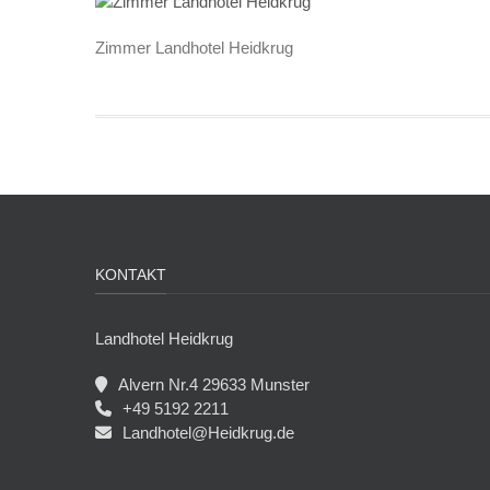
Zimmer Landhotel Heidkrug
KONTAKT
Landhotel Heidkrug
Alvern Nr.4 29633 Munster
+49 5192 2211
Landhotel@Heidkrug.de