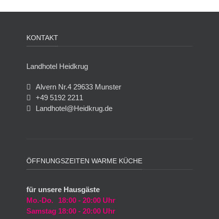
KONTAKT
Landhotel Heidkrug
Alvern Nr.4 29633 Munster
+49 5192 2211
Landhotel@Heidkrug.de
ÖFFNUNGSZEITEN WARME KÜCHE
für unsere Hausgäste
Mo.-Do.
18:00 - 20:00 Uhr
Samstag
18:00 - 20:00 Uhr