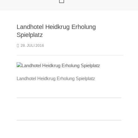
Landhotel Heidkrug Erholung
Spielplatz
28. JULI 2016
Landhotel Heidkrug Erholung Spielplatz