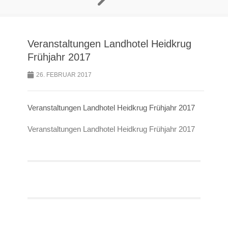
Veranstaltungen Landhotel Heidkrug
Frühjahr 2017
26. FEBRUAR 2017
Veranstaltungen Landhotel Heidkrug Frühjahr 2017
Veranstaltungen Landhotel Heidkrug Frühjahr 2017