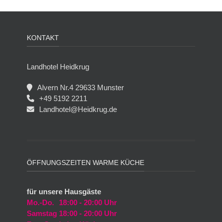
KONTAKT
Landhotel Heidkrug
Alvern Nr.4 29633 Munster
+49 5192 2211
Landhotel@Heidkrug.de
ÖFFNUNGSZEITEN WARME KÜCHE
für unsere Hausgäste
Mo.-Do.
18:00 - 20:00 Uhr
Samstag
18:00 - 20:00 Uhr