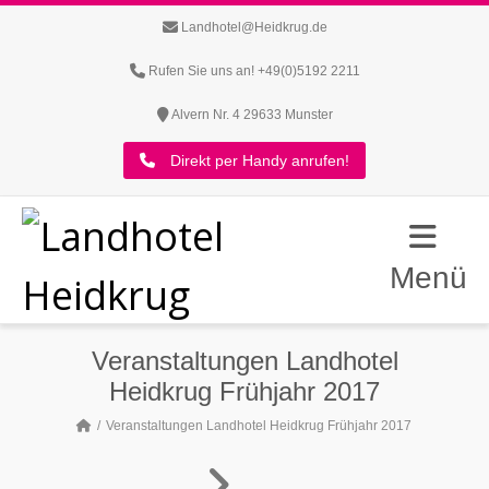
Landhotel@Heidkrug.de
Rufen Sie uns an! +49(0)5192 2211
Alvern Nr. 4 29633 Munster
Direkt per Handy anrufen!
Menü
Veranstaltungen Landhotel
Heidkrug Frühjahr 2017
Veranstaltungen Landhotel Heidkrug Frühjahr 2017